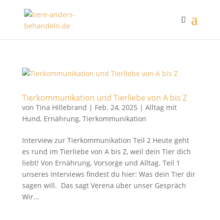
Tierkommunikation und Tierliebe von A bis Z
von
Tina Hillebrand
|
Feb. 24, 2025
|
Alltag mit
Hund
,
Ernährung
,
Tierkommunikation
Interview zur Tierkommunikation Teil 2 Heute geht
es rund im Tierliebe von A bis Z, weil dein Tier dich
liebt! Von Ernährung, Vorsorge und Alltag. Teil 1
unseres Interviews findest du hier: Was dein Tier dir
sagen will. Das sagt Verena über unser Gespräch
Wir...