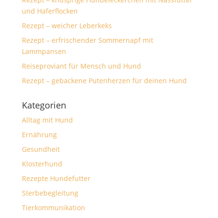
und Haferflocken
Rezept – weicher Leberkeks
Rezept – erfrischender Sommernapf mit
Lammpansen
Reiseproviant für Mensch und Hund
Rezept – gebackene Putenherzen für deinen Hund
Kategorien
Alltag mit Hund
Ernährung
Gesundheit
Klosterhund
Rezepte Hundefutter
Sterbebegleitung
Tierkommunikation