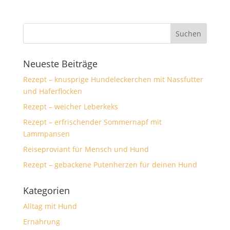
Neueste Beiträge
Rezept – knusprige Hundeleckerchen mit Nassfutter
und Haferflocken
Rezept – weicher Leberkeks
Rezept – erfrischender Sommernapf mit
Lammpansen
Reiseproviant für Mensch und Hund
Rezept – gebackene Putenherzen für deinen Hund
Kategorien
Alltag mit Hund
Ernährung