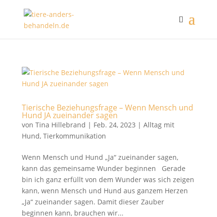
Tierische Beziehungsfrage – Wenn Mensch und
Hund JA zueinander sagen
von
Tina Hillebrand
|
Feb. 24, 2023
|
Alltag mit
Hund
,
Tierkommunikation
Wenn Mensch und Hund „Ja“ zueinander sagen,
kann das gemeinsame Wunder beginnen Gerade
bin ich ganz erfüllt von dem Wunder was sich zeigen
kann, wenn Mensch und Hund aus ganzem Herzen
„Ja“ zueinander sagen. Damit dieser Zauber
beginnen kann, brauchen wir...