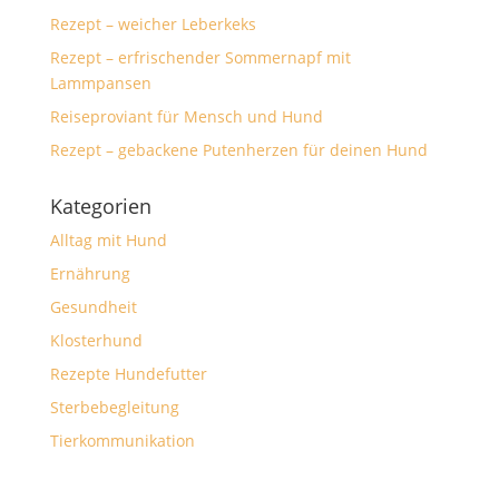
Rezept – weicher Leberkeks
Rezept – erfrischender Sommernapf mit
Lammpansen
Reiseproviant für Mensch und Hund
Rezept – gebackene Putenherzen für deinen Hund
Kategorien
Alltag mit Hund
Ernährung
Gesundheit
Klosterhund
Rezepte Hundefutter
Sterbebegleitung
Tierkommunikation