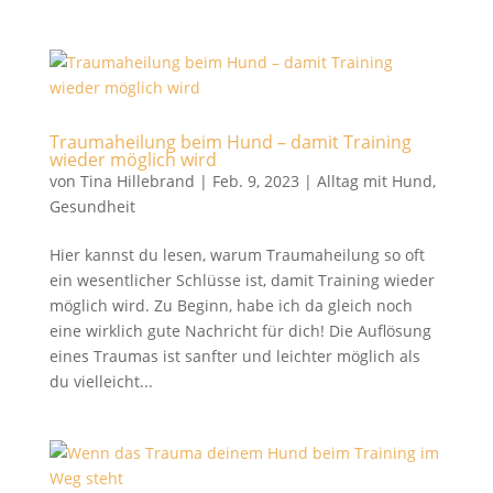
Traumaheilung beim Hund – damit Training
wieder möglich wird
von
Tina Hillebrand
|
Feb. 9, 2023
|
Alltag mit Hund
,
Gesundheit
Hier kannst du lesen, warum Traumaheilung so oft
ein wesentlicher Schlüsse ist, damit Training wieder
möglich wird. Zu Beginn, habe ich da gleich noch
eine wirklich gute Nachricht für dich! Die Auflösung
eines Traumas ist sanfter und leichter möglich als
du vielleicht...