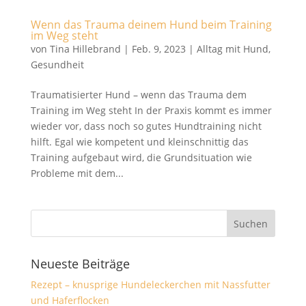
Wenn das Trauma deinem Hund beim Training
im Weg steht
von
Tina Hillebrand
|
Feb. 9, 2023
|
Alltag mit Hund
,
Gesundheit
Traumatisierter Hund – wenn das Trauma dem
Training im Weg steht In der Praxis kommt es immer
wieder vor, dass noch so gutes Hundtraining nicht
hilft. Egal wie kompetent und kleinschnittig das
Training aufgebaut wird, die Grundsituation wie
Probleme mit dem...
Neueste Beiträge
Rezept – knusprige Hundeleckerchen mit Nassfutter
und Haferflocken