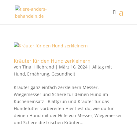
Kräuter für den Hund zerkleinern
von
Tina Hillebrand
|
März 16, 2024
|
Alltag mit
Hund
,
Ernährung
,
Gesundheit
Kräuter ganz einfach zerkleinern Messer,
Wiegemesser und Schere für deinen Hund im
Kücheneinsatz Blattgrün und Kräuter für das
Hundefutter vorbereiten Hier liest du, wie du für
deinen Hund mit der Hilfe von Messer, Wiegemesser
und Schere die frischen Kräuter...