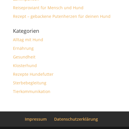
Reiseproviant für Mensch und Hund
Rezept – gebackene Putenherzen für deinen Hund
Kategorien
Alltag mit Hund
Ernährung
Gesundheit
Klosterhund
Rezepte Hundefutter
Sterbebegleitung
Tierkommunikation
Impressum
Datenschutzerklärung