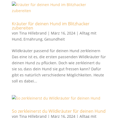
Kräuter für deinen Hund im Blitzhacker
zubereiten
von
Tina Hillebrand
|
März 16, 2024
|
Alltag mit
Hund
,
Ernährung
,
Gesundheit
Wildkräuter passend für deinen Hund zerkleinern
Das eine ist es, die ersten passenden Wildkräuter für
deinen Hund zu pflücken. Doch wie zerkleinert du
sie so, dass dein Hund sie gut fressen kann? Dafür
gibt es natürlich verschiedene Möglichkeiten. Heute
soll es dabei...
So zerkleinerst du Wildkräuter für deinen Hund
von
Tina Hillebrand
|
März 16, 2024
|
Alltag mit