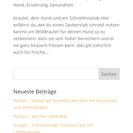
Hund
,
Ernährung
,
Gesundheit
Kräuter, dein Hund und ein Schnellmixstab Hier
erfährst du, wie du einen Zauberstab sinnvoll nutzen
kannst um Wildkräuter für deinen Hund so zu
zerkleinern, dass sie sein Futter bereichern und er
sie ganz bequem fressen kann. Das gilt natürlich
auch für frische...
Neueste Beiträge
Rezept – knusprige Hundeleckerchen mit Nassfutter
und Haferflocken
Rezept – weicher Leberkeks
Rezept – erfrischender Sommernapf mit
Lammpansen