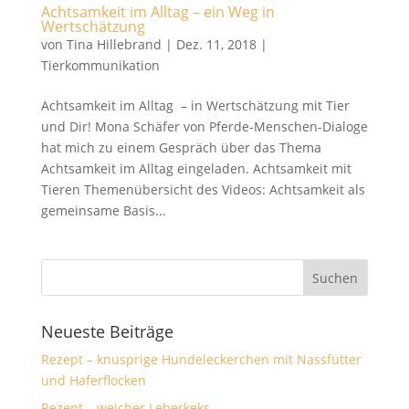
Achtsamkeit im Alltag – ein Weg in
Wertschätzung
von
Tina Hillebrand
|
Dez. 11, 2018
|
Tierkommunikation
Achtsamkeit im Alltag – in Wertschätzung mit Tier
und Dir! Mona Schäfer von Pferde-Menschen-Dialoge
hat mich zu einem Gespräch über das Thema
Achtsamkeit im Alltag eingeladen. Achtsamkeit mit
Tieren Themenübersicht des Videos: Achtsamkeit als
gemeinsame Basis...
Neueste Beiträge
Rezept – knusprige Hundeleckerchen mit Nassfutter
und Haferflocken
Rezept – weicher Leberkeks