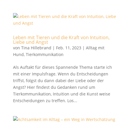
Leben mit Tieren und die Kraft von Intuition,
Liebe und Angst
von
Tina Hillebrand
|
Feb. 11, 2023
|
Alltag mit
Hund
,
Tierkommunikation
Als Auftakt für dieses Spannende Thema starte ich
mit einer Impulsfrage. Wenn du Entscheidungen
triffst, folgst du dann dabei der Liebe oder der
Angst? Hier findest du Gedanken rund um
Tierkommunikation, Intuition und die Kunst weise
Entscheidungen zu treffen. Los...