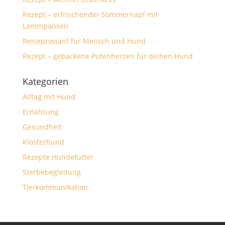
Rezept – erfrischender Sommernapf mit
Lammpansen
Reiseproviant für Mensch und Hund
Rezept – gebackene Putenherzen für deinen Hund
Kategorien
Alltag mit Hund
Ernährung
Gesundheit
Klosterhund
Rezepte Hundefutter
Sterbebegleitung
Tierkommunikation