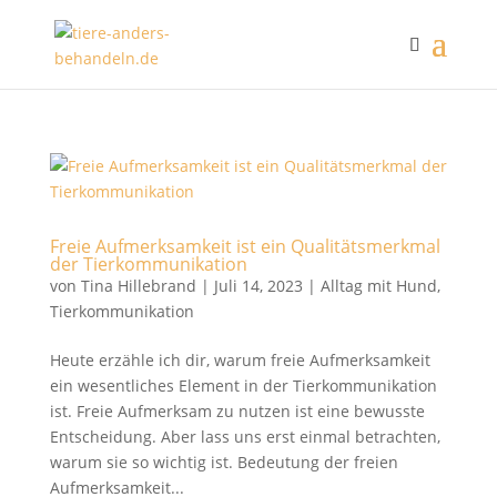
Freie Aufmerksamkeit ist ein Qualitätsmerkmal
der Tierkommunikation
von
Tina Hillebrand
|
Juli 14, 2023
|
Alltag mit Hund
,
Tierkommunikation
Heute erzähle ich dir, warum freie Aufmerksamkeit
ein wesentliches Element in der Tierkommunikation
ist. Freie Aufmerksam zu nutzen ist eine bewusste
Entscheidung. Aber lass uns erst einmal betrachten,
warum sie so wichtig ist. Bedeutung der freien
Aufmerksamkeit...