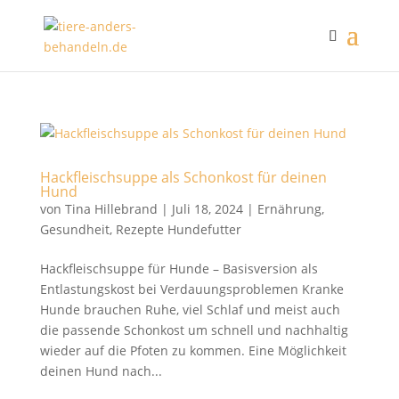
Hackfleischsuppe als Schonkost für deinen
Hund
von
Tina Hillebrand
|
Juli 18, 2024
|
Ernährung
,
Gesundheit
,
Rezepte Hundefutter
Hackfleischsuppe für Hunde – Basisversion als
Entlastungskost bei Verdauungsproblemen Kranke
Hunde brauchen Ruhe, viel Schlaf und meist auch
die passende Schonkost um schnell und nachhaltig
wieder auf die Pfoten zu kommen. Eine Möglichkeit
deinen Hund nach...