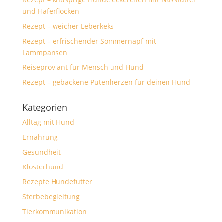
und Haferflocken
Rezept – weicher Leberkeks
Rezept – erfrischender Sommernapf mit
Lammpansen
Reiseproviant für Mensch und Hund
Rezept – gebackene Putenherzen für deinen Hund
Kategorien
Alltag mit Hund
Ernährung
Gesundheit
Klosterhund
Rezepte Hundefutter
Sterbebegleitung
Tierkommunikation