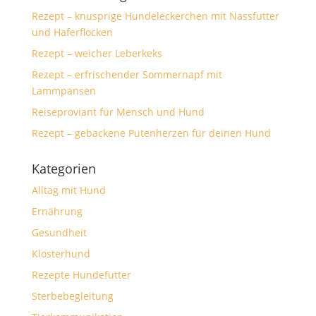
Rezept – knusprige Hundeleckerchen mit Nassfutter
und Haferflocken
Rezept – weicher Leberkeks
Rezept – erfrischender Sommernapf mit
Lammpansen
Reiseproviant für Mensch und Hund
Rezept – gebackene Putenherzen für deinen Hund
Kategorien
Alltag mit Hund
Ernährung
Gesundheit
Klosterhund
Rezepte Hundefutter
Sterbebegleitung