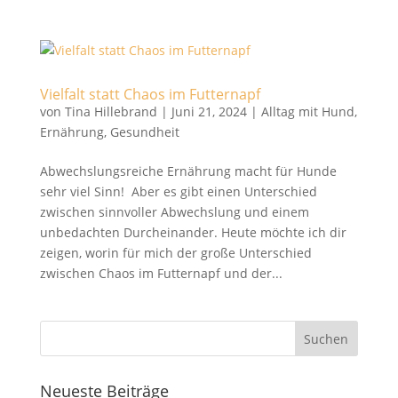
Vielfalt statt Chaos im Futternapf
von
Tina Hillebrand
|
Juni 21, 2024
|
Alltag mit Hund
,
Ernährung
,
Gesundheit
Abwechslungsreiche Ernährung macht für Hunde
sehr viel Sinn! Aber es gibt einen Unterschied
zwischen sinnvoller Abwechslung und einem
unbedachten Durcheinander. Heute möchte ich dir
zeigen, worin für mich der große Unterschied
zwischen Chaos im Futternapf und der...
Neueste Beiträge