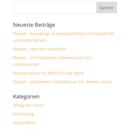
Neueste Beiträge
Rezept – knusprige Hundeleckerchen mit Nassfutter
und Haferflocken
Rezept – weicher Leberkeks
Rezept – erfrischender Sommernapf mit
Lammpansen
Reiseproviant für Mensch und Hund
Rezept – gebackene Putenherzen für deinen Hund
Kategorien
Alltag mit Hund
Ernährung
Gesundheit