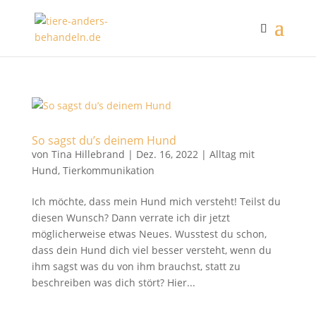
So sagst du’s deinem Hund
von
Tina Hillebrand
|
Dez. 16, 2022
|
Alltag mit
Hund
,
Tierkommunikation
Ich möchte, dass mein Hund mich versteht! Teilst du
diesen Wunsch? Dann verrate ich dir jetzt
möglicherweise etwas Neues. Wusstest du schon,
dass dein Hund dich viel besser versteht, wenn du
ihm sagst was du von ihm brauchst, statt zu
beschreiben was dich stört? Hier...