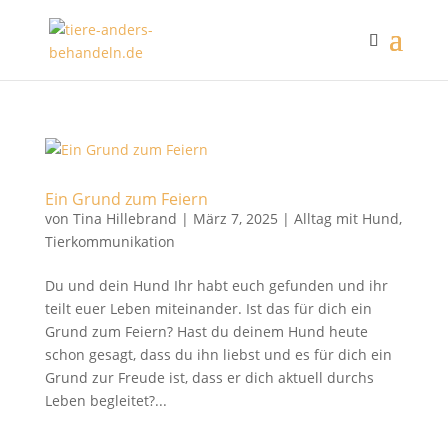
Ein Grund zum Feiern
von
Tina Hillebrand
|
März 7, 2025
|
Alltag mit Hund
,
Tierkommunikation
Du und dein Hund Ihr habt euch gefunden und ihr
teilt euer Leben miteinander. Ist das für dich ein
Grund zum Feiern? Hast du deinem Hund heute
schon gesagt, dass du ihn liebst und es für dich ein
Grund zur Freude ist, dass er dich aktuell durchs
Leben begleitet?...