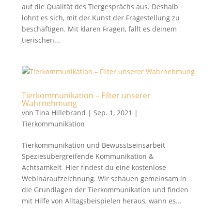
auf die Qualität des Tiergesprächs aus. Deshalb
lohnt es sich, mit der Kunst der Fragestellung zu
beschäftigen. Mit klaren Fragen, fällt es deinem
tierischen...
Tierkommunikation – Filter unserer
Wahrnehmung
von
Tina Hillebrand
|
Sep. 1, 2021
|
Tierkommunikation
Tierkommunikation und Bewusstseinsarbeit
Speziesübergreifende Kommunikation &
Achtsamkeit Hier findest du eine kostenlose
Webinaraufzeichnung. Wir schauen gemeinsam in
die Grundlagen der Tierkommunikation und finden
mit Hilfe von Alltagsbeispielen heraus, wann es...