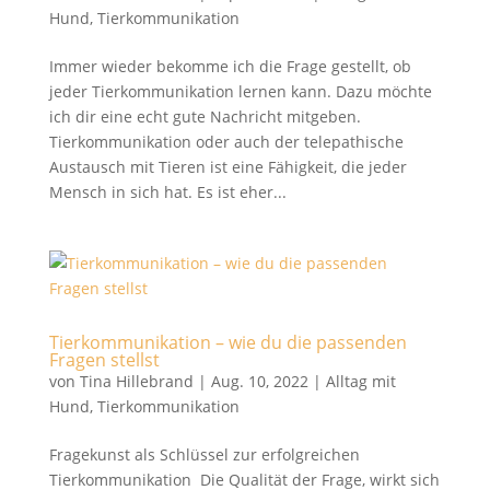
Hund
,
Tierkommunikation
Immer wieder bekomme ich die Frage gestellt, ob
jeder Tierkommunikation lernen kann. Dazu möchte
ich dir eine echt gute Nachricht mitgeben.
Tierkommunikation oder auch der telepathische
Austausch mit Tieren ist eine Fähigkeit, die jeder
Mensch in sich hat. Es ist eher...
Tierkommunikation – wie du die passenden
Fragen stellst
von
Tina Hillebrand
|
Aug. 10, 2022
|
Alltag mit
Hund
,
Tierkommunikation
Fragekunst als Schlüssel zur erfolgreichen
Tierkommunikation Die Qualität der Frage, wirkt sich