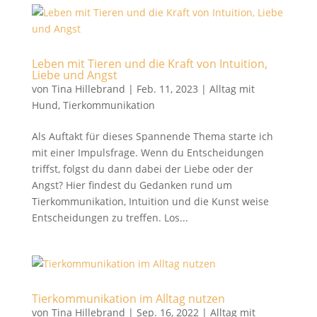
Leben mit Tieren und die Kraft von Intuition,
Liebe und Angst
von
Tina Hillebrand
|
Feb. 11, 2023
|
Alltag mit
Hund
,
Tierkommunikation
Als Auftakt für dieses Spannende Thema starte ich
mit einer Impulsfrage. Wenn du Entscheidungen
triffst, folgst du dann dabei der Liebe oder der
Angst? Hier findest du Gedanken rund um
Tierkommunikation, Intuition und die Kunst weise
Entscheidungen zu treffen. Los...
Tierkommunikation im Alltag nutzen
von
Tina Hillebrand
|
Sep. 16, 2022
|
Alltag mit