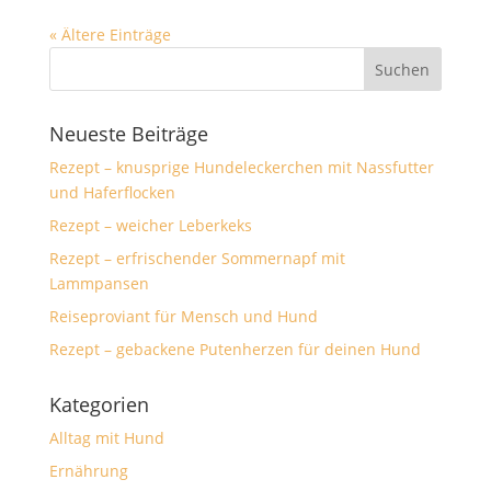
« Ältere Einträge
Neueste Beiträge
Rezept – knusprige Hundeleckerchen mit Nassfutter
und Haferflocken
Rezept – weicher Leberkeks
Rezept – erfrischender Sommernapf mit
Lammpansen
Reiseproviant für Mensch und Hund
Rezept – gebackene Putenherzen für deinen Hund
Kategorien
Alltag mit Hund
Ernährung