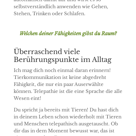
selbstverständlich anwenden wie Gehen,
Stehen, Trinken oder Schlafen.
Welchen deiner Fähigkeiten gibst du Raum?
Überraschend viele
Berührungspunkte im Alltag
Ich mag dich noch einmal daran erinnern!
Tierkommunikation ist keine abgedreht
Fähigkeit, die nur ein paar Auserwählte
können. Telepathie ist die eine Sprache die alle
Wesen eint!
Du spricht ja bereits mit Tieren! Du hast dich
in deinem Leben schon wiederholt mit Tieren
und Menschen telepathisch ausgetauscht. Ob
dir das in dem Moment bewusst war, das ist