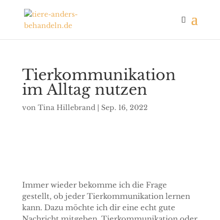
Tierkommunikation
im Alltag nutzen
von
Tina Hillebrand
|
Sep. 16, 2022
Immer wieder bekomme ich die Frage
gestellt, ob jeder Tierkommunikation lernen
kann. Dazu möchte ich dir eine echt gute
Nachricht mitgeben. Tierkommunikation oder