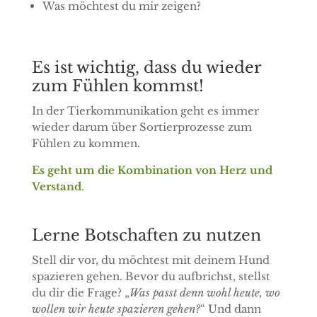
Was möchtest du mir zeigen?
Es ist wichtig, dass du wieder
zum Fühlen kommst!
In der Tierkommunikation geht es immer
wieder darum über Sortierprozesse zum
Fühlen zu kommen.
Es geht um die Kombination von Herz und
Verstand
.
Lerne Botschaften zu nutzen
Stell dir vor, du möchtest mit deinem Hund
spazieren gehen. Bevor du aufbrichst, stellst
du dir die Frage? „
Was passt denn wohl heute, wo
wollen wir heute spazieren gehen?
“ Und dann