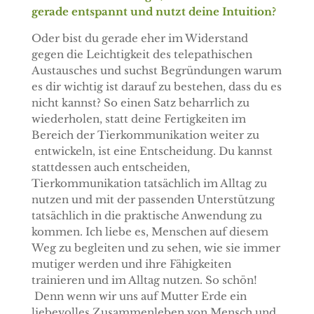
gerade entspannt und nutzt deine Intuition?
Oder bist du gerade eher im Widerstand
gegen die Leichtigkeit des telepathischen
Austausches und suchst Begründungen warum
es dir wichtig ist darauf zu bestehen, dass du es
nicht kannst? So einen Satz beharrlich zu
wiederholen, statt deine Fertigkeiten im
Bereich der Tierkommunikation weiter zu
entwickeln, ist eine Entscheidung. Du kannst
stattdessen auch entscheiden,
Tierkommunikation tatsächlich im Alltag zu
nutzen und mit der passenden Unterstützung
tatsächlich in die praktische Anwendung zu
kommen. Ich liebe es, Menschen auf diesem
Weg zu begleiten und zu sehen, wie sie immer
mutiger werden und ihre Fähigkeiten
trainieren und im Alltag nutzen. So schön!
Denn wenn wir uns auf Mutter Erde ein
liebevolles Zusammenleben von Mensch und