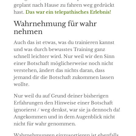
geplant nach Hause zu fahren weg gedrückt
hast.
Das war ein telepathisches Erlebnis!
Wahrnehmung für wahr
nehmen
Auch das ist etwas, was du trainieren kannst
und was durch bewusstes Training ganz
schnell leichter wird. Nur weil wir den Sinn
einer Botschaft möglicherweise noch nicht
verstehen, ändert das nichts daran, dass
jemand dir die Botschaft zukommen lassen
wollte.
Nur weil du auf Grund deiner bisherigen
Erfahrungen den Hinweise einer Botschaft
ignorierst / weg denkst, war sie ja dennoch da!
Angekommen und in dem Augenblick nicht
nicht für wahr genommen.
Wahrnehmungen einzusortieren ist ebenfalls