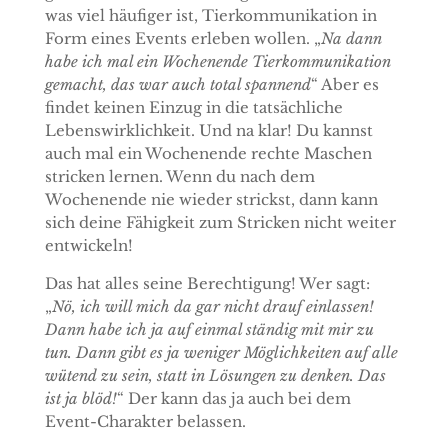
was viel häufiger ist, Tierkommunikation in
Form eines Events erleben wollen. „
Na dann
habe ich mal ein Wochenende Tierkommunikation
gemacht, das war auch total spannend
“ Aber es
findet keinen Einzug in die tatsächliche
Lebenswirklichkeit. Und na klar! Du kannst
auch mal ein Wochenende rechte Maschen
stricken lernen. Wenn du nach dem
Wochenende nie wieder strickst, dann kann
sich deine Fähigkeit zum Stricken nicht weiter
entwickeln!
Das hat alles seine Berechtigung! Wer sagt:
„
Nö, ich will mich da gar nicht drauf einlassen!
Dann habe ich ja auf einmal ständig mit mir zu
tun. Dann gibt es ja weniger Möglichkeiten auf alle
wütend zu sein, statt in Lösungen zu denken. Das
ist ja blöd!
“ Der kann das ja auch bei dem
Event-Charakter belassen.