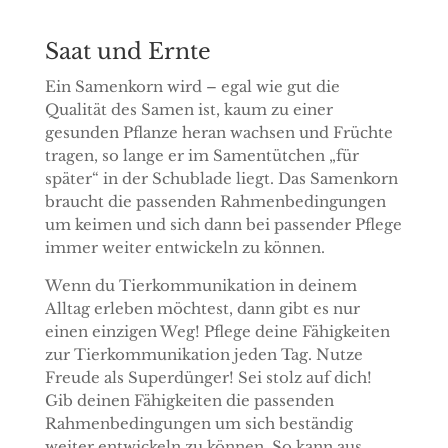
Saat und Ernte
Ein Samenkorn wird – egal wie gut die
Qualität des Samen ist, kaum zu einer
gesunden Pflanze heran wachsen und Früchte
tragen, so lange er im Samentütchen „für
später“ in der Schublade liegt. Das Samenkorn
braucht die passenden Rahmenbedingungen
um keimen und sich dann bei passender Pflege
immer weiter entwickeln zu können.
Wenn du Tierkommunikation in deinem
Alltag erleben möchtest, dann gibt es nur
einen einzigen Weg! Pflege deine Fähigkeiten
zur Tierkommunikation jeden Tag. Nutze
Freude als Superdünger! Sei stolz auf dich!
Gib deinen Fähigkeiten die passenden
Rahmenbedingungen um sich beständig
weiter entwickeln zu können. So kann aus