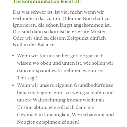
Tierkommunikation leicht ist!
Das was schwer ist, ist viel mehr, wenn wir
verhindern das zu tun. Oder die Botschaft zu
ignorieren, die schon längst angekommen ist.
Das sind dann so komische erlernte Muster.
Oder wir sind zu diesem Zeitpunkt einfach
Null in der Balance.
Wenn wir für uns selber gerade gar nicht
wissen wo oben und unten ist, wie sollen wir
dann entspannt wahr nehmen was unser
Tier sagt?
Wenn wir unsere eigenen Grundbedürfnisse
beharrlich ignorieren, zu wenig schlafen und
unsere Wahrnehmung immer wieder als
Unsinn abtun, wie soll sich dann ein
Gespräch in Leichtigkeit, Wertschätzung und
Neugier entspinnen können?