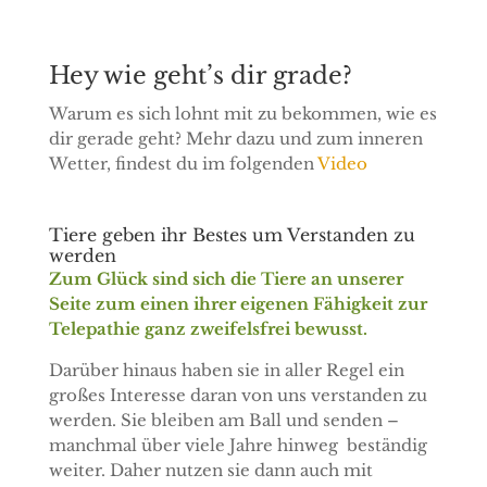
Hey wie geht’s dir grade?
Warum es sich lohnt mit zu bekommen, wie es
dir gerade geht?
Mehr dazu und zum inneren
Wetter, findest du im folgenden
Video
Tiere geben ihr Bestes um Verstanden zu
werden
Zum Glück sind sich die Tiere an unserer
Seite zum einen ihrer eigenen Fähigkeit zur
Telepathie ganz zweifelsfrei bewusst.
Darüber hinaus haben sie in aller Regel ein
großes Interesse daran von uns verstanden zu
werden. Sie bleiben am Ball und senden –
manchmal über viele Jahre hinweg
beständig
weiter. Daher nutzen sie dann auch mit