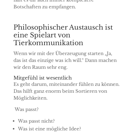
Botschaften zu empfangen.
Philosophischer Austausch ist
eine Spielart von
Tierkommunikation
Wenn wir mit der Überzeugung starten „Ja,
das ist das einzige was ich will.“ Dann machen
wir den Raum sehr eng.
Mitgefühl ist wesentlich
Es geht darum, miteinander fühlen zu können.
Das hilft ganz enorm beim Sortieren von
Möglichkeiten.
Was passt?
Was passt nicht?
Was ist eine mögliche Idee?