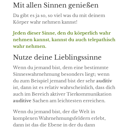
Mit allen Sinnen genießen
Da gibt es ja so, so viel was du mit deinem
Körper wahr nehmen kannst!
Jeden dieser Sinne, den du körperlich wahr
nehmen kannst, kannst du auch telepathisch
wahr nehmen.
Nutze deine Lieblingssinne
Wenn du jemand bist, dem eine bestimmte
Sinneswahrnehmung besonders liegt; wenn
du zum Beispiel jemand bist der sehr
auditiv
ist, dann ist es relativ wahrscheinlich, dass dich
auch im Bereich aktiver Tierkommunikation
auditive
Sachen am leichtesten erreichen.
Wenn du jemand bist, der die Welt in
komplexen Wahrnehmungsfeldern erlebt,
dann ist das die Ebene in der du dann