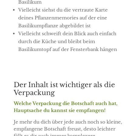
Basilikum
Vielleicht siehst du die vertraute Karte
deines Pflanzenmemories auf der eine
Basilikumpflanze abgebildet ist
Vielleicht schweift dein Blick auch einfach
durch die Küche und bleibt beim
Basilikumtopf auf der Fensterbank hängen
Der Inhalt ist wichtiger als die
Verpackung
Welche Verpackung die Botschaft auch hat,
Hauptsache du kannst sie empfangen!
Je mehr du dich über jede auch noch so kleine,
empfangene Botschaft freust, desto leichter
fällt es dir auch immer komplexere