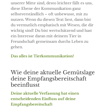
unserer Mitte sind, desto leichter fällt es uns,
diese Ebene der Kommunikation ganz
selbstverständlich – oft unbewusst, mit zu
nutzen. Wenn du diesen Text liest, dann bist
du vermutlich emphatisch mit Wesen, die dir
wichtig sind! Du bist wertschätzend und hast
ein Interesse daran mit deinem Tier in
Freundschaft gemeinsam durchs Leben zu
gehen.
Das alles ist Tierkommunikation!
Wie deine aktuelle Gemütslage
deine Empfangsbereitschaft
beeinflusst
Deine aktuelle Verfassung hat einen
entscheidenden Einfluss auf deine
Empfangsbereitschaft