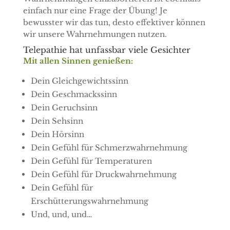
einfach nur eine Frage der Übung! Je
bewusster wir das tun, desto effektiver können
wir unsere Wahrnehmungen nutzen.
Telepathie hat unfassbar viele Gesichter
Mit allen Sinnen genießen:
Dein Gleichgewichtssinn
Dein Geschmackssinn
Dein Geruchsinn
Dein Sehsinn
Dein Hörsinn
Dein Gefühl für Schmerzwahrnehmung
Dein Gefühl für Temperaturen
Dein Gefühl für Druckwahrnehmung
Dein Gefühl für
Erschütterungswahrnehmung
Und, und, und…