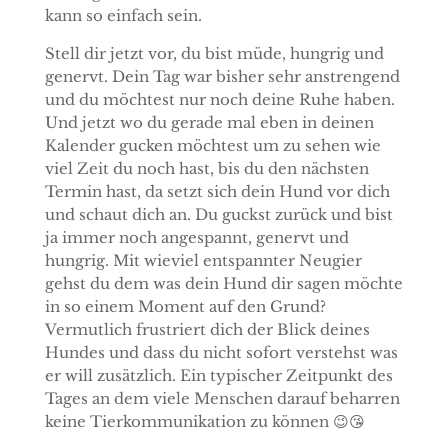
kann so einfach sein.
Stell dir jetzt vor, du bist müde, hungrig und
genervt. Dein Tag war bisher sehr anstrengend
und du möchtest nur noch deine Ruhe haben.
Und jetzt wo du gerade mal eben in deinen
Kalender gucken möchtest um zu sehen wie
viel Zeit du noch hast, bis du den nächsten
Termin hast, da setzt sich dein Hund vor dich
und schaut dich an. Du guckst zurück und bist
ja immer noch angespannt, genervt und
hungrig. Mit wieviel entspannter Neugier
gehst du dem was dein Hund dir sagen möchte
in so einem Moment auf den Grund?
Vermutlich frustriert dich der Blick deines
Hundes und dass du nicht sofort verstehst was
er will zusätzlich. Ein typischer Zeitpunkt des
Tages an dem viele Menschen darauf beharren
keine Tierkommunikation zu können 😉😘