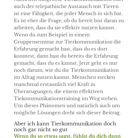
auch der telepathische Austausch mit Tieren
ist eine Fähigkeit, die jeder Mensch in sich hat.
Es ist eher die Frage, ob du bereit bist daran zu
arbeiten, dass du sie effektiv nutzen kannst.
Wenn du zum Beispiel in einem
Gruppenseminar zur Tierkommunikation die
Erfahrung gemacht hast, dass du es dort
konntest, dann hast du bereits die Erfahrung
gemacht, dass du es kannst. Jetzt geht es nur
noch darum, wie du die Tierkommunikation
im Alltag nutzen kannst. Menschen stecken
manchmal erstaunlich viel Kraft in
Überzeugungen, die einem effektiven
Tiekommunikationstraining im Weg stehen.
Um dieses Phänomen und natürlich auch um
mögliche Lösungen dreht sich dieser Beitrag.
Aber ich kann Tierkommunikation doch
noch gar nicht so gut
Wenn du so etwas sagst, fühlst du dich dann