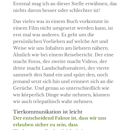
Erstmal mag ich an dieser Stelle erwähnen, das
nichts davon besser oder schlechter ist!
Das vieles was in einem Buch vorkommt in
einem Film nicht umgesetzt werden kann, ist
erst mal was anderes. Es geht um die
persönlichen Vorlieben auf welche Art und
Weise wir uns Inhalten am liebsten nähern.
Ähnlich wie bei einem Reisebericht. Der eine
macht Fotos, der zweite macht Videos, der
dritte macht Landschaftsmalerei, der vierte
sammelt den Sand ein und spürt den, noch
jemand setzt sich hin und erinnert sich an die
Gerüche. Und genau so unterschiedlich wie
wir körperlich Dinge wahr nehmen, können
wir auch telepathisch wahr nehmen.
Tierkommunikation ist leicht
Der entscheidend Faktor ist, dass wir uns
erlauben sicher zu sein, dass