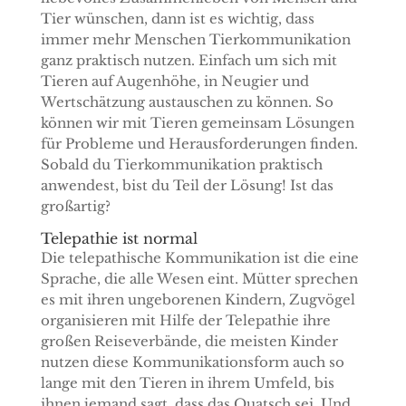
Tier wünschen, dann ist es wichtig, dass
immer mehr Menschen Tierkommunikation
ganz praktisch nutzen. Einfach um sich mit
Tieren auf Augenhöhe, in Neugier und
Wertschätzung austauschen zu können. So
können wir mit Tieren gemeinsam Lösungen
für Probleme und Herausforderungen finden.
Sobald du Tierkommunikation praktisch
anwendest, bist du Teil der Lösung! Ist das
großartig?
Telepathie ist normal
Die telepathische Kommunikation ist die eine
Sprache, die alle Wesen eint. Mütter sprechen
es mit ihren ungeborenen Kindern, Zugvögel
organisieren mit Hilfe der Telepathie ihre
großen Reiseverbände, die meisten Kinder
nutzen diese Kommunikationsform auch so
lange mit den Tieren in ihrem Umfeld, bis
ihnen jemand sagt, dass das Quatsch sei. Und