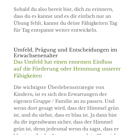
Sobald du also bereit bist, dich zu erinnern,
dass du es kannst und es dir einfach nur an
Übung fehlt, kannst du deine Fähigkeiten Tag
für Tag entspannt weiter entwickeln.
Umfeld, Prägung und Entscheidungen im
Erwachsenenalter
Das Umfeld hat einen enormen Einfluss
auf die Förderung oder Hemmung unserer
Fähigkeiten
Die wichtigste Überlebensstrategie von
Kindern, ist es sich den Erwartungen der
eigenen Gruppe / Familie an zu passen. Und
wenn dort gesagt wird, dass der Himmel grün
ist, und du siehst, dass er blau ist. Ja dann bist
du dir irgendwann sicher, dass der Himmel
grün ist, denn jedesmal wenn du sagst, dass er