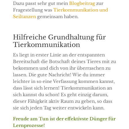
Dazu passt sehr gut mein
Blogbeitrag
zur
Fragestellung was
Tierkommunikation und
Seiltanzen
gemeinsam haben.
Hilfreiche Grundhaltung für
Tierkommunikation
Es liegt in erster Linie an der entspannten
Bereitschaft die Botschaft deines Tieres mit zu
bekommen und dich von ihr überraschen zu
lassen. Die gute Nachricht! Wie du immer
leichter in so eine Verfassung kommen kannst,
dass lässt sich lernen! Tierkommunikation an
sich kannst du schon! Es geht einzig darum,
dieser Fähigkeit aktiv Raum zu geben, so dass
sie sich jeden Tag weiter entwickeln kann.
Freude am Tun ist der effektivste Dünger für
Lernprozesse!