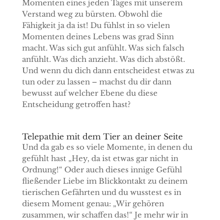
Momenten eines jeden Tages mit unserem
Verstand weg zu bürsten. Obwohl die
Fähigkeit ja da ist! Du fühlst in so vielen
Momenten deines Lebens was grad Sinn
macht. Was sich gut anfühlt. Was sich falsch
anfühlt. Was dich anzieht. Was dich abstößt.
Und wenn du dich dann entscheidest etwas zu
tun oder zu lassen – machst du dir dann
bewusst auf welcher Ebene du diese
Entscheidung getroffen hast?
Telepathie mit dem Tier an deiner Seite
Und da gab es so viele Momente, in denen du
gefühlt hast „Hey, da ist etwas gar nicht in
Ordnung!“ Oder auch dieses innige Gefühl
fließender Liebe im Blickkontakt zu deinem
tierischen Gefährten und du wusstest es in
diesem Moment genau: „Wir gehören
zusammen, wir schaffen das!“ Je mehr wir in