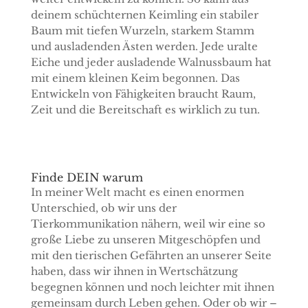
deinem schüchternen Keimling ein stabiler
Baum mit tiefen Wurzeln, starkem Stamm
und ausladenden Ästen werden. Jede uralte
Eiche und jeder ausladende Walnussbaum hat
mit einem kleinen Keim begonnen. Das
Entwickeln von Fähigkeiten braucht Raum,
Zeit und die Bereitschaft es wirklich zu tun.
Finde DEIN warum
In meiner Welt macht es einen enormen
Unterschied, ob wir uns der
Tierkommunikation nähern, weil wir eine so
große Liebe zu unseren Mitgeschöpfen und
mit den tierischen Gefährten an unserer Seite
haben, dass wir ihnen in Wertschätzung
begegnen können und noch leichter mit ihnen
gemeinsam durch Leben gehen. Oder ob wir –