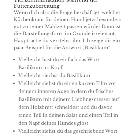
Tierkommunikation während der
Futterzubereitung
Wenn dich also die Frage beschäftigt, welches
Küchenkraut für deinen Hund jetzt besonders
gut zu seiner Mahlzeit passen würde? Dann ist
die Darstellungsform im Grunde irrelevant.
Hauptsache du verstehst ihn. Ich zeige dir ein
paar Beispiel für die Antwort „Basilikum“
Vielleicht hast du einfach das Wort
Basilikum im Kopf
Vielleicht riechst du Basilikum
Vielleicht siehst du einen kurzen Film vor
deinem inneren Auge in dem du frisches
Basilikum mit deinem Lieblingsmesser auf
dem Holzbrett schneidest und du davon
einen Teil in deinen Salat und einen Teil in
den Napf deines Hundes gibst
Vielleicht siehst du das geschriebene Wort