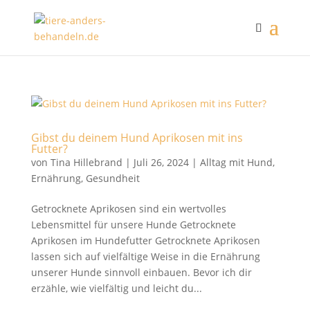
Gibst du deinem Hund Aprikosen mit ins
Futter?
von
Tina Hillebrand
|
Juli 26, 2024
|
Alltag mit Hund
,
Ernährung
,
Gesundheit
Getrocknete Aprikosen sind ein wertvolles
Lebensmittel für unsere Hunde Getrocknete
Aprikosen im Hundefutter Getrocknete Aprikosen
lassen sich auf vielfältige Weise in die Ernährung
unserer Hunde sinnvoll einbauen. Bevor ich dir
erzähle, wie vielfältig und leicht du...