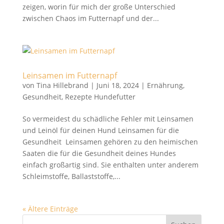
zeigen, worin für mich der große Unterschied
zwischen Chaos im Futternapf und der...
Leinsamen im Futternapf
von
Tina Hillebrand
|
Juni 18, 2024
|
Ernährung
,
Gesundheit
,
Rezepte Hundefutter
So vermeidest du schädliche Fehler mit Leinsamen
und Leinöl für deinen Hund Leinsamen für die
Gesundheit Leinsamen gehören zu den heimischen
Saaten die für die Gesundheit deines Hundes
einfach großartig sind. Sie enthalten unter anderem
Schleimstoffe, Ballaststoffe,...
« Ältere Einträge