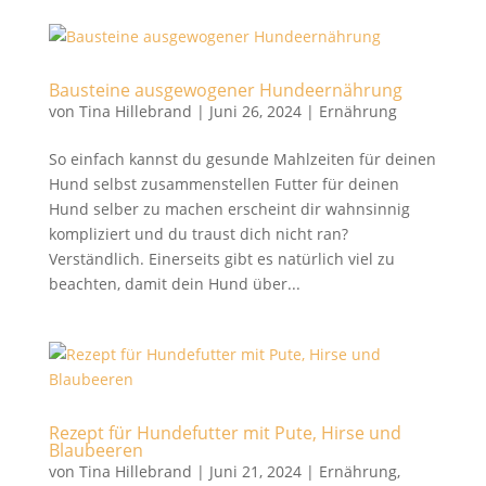
Bausteine ausgewogener Hundeernährung
von
Tina Hillebrand
|
Juni 26, 2024
|
Ernährung
So einfach kannst du gesunde Mahlzeiten für deinen
Hund selbst zusammenstellen Futter für deinen
Hund selber zu machen erscheint dir wahnsinnig
kompliziert und du traust dich nicht ran?
Verständlich. Einerseits gibt es natürlich viel zu
beachten, damit dein Hund über...
Rezept für Hundefutter mit Pute, Hirse und
Blaubeeren
von
Tina Hillebrand
|
Juni 21, 2024
|
Ernährung
,