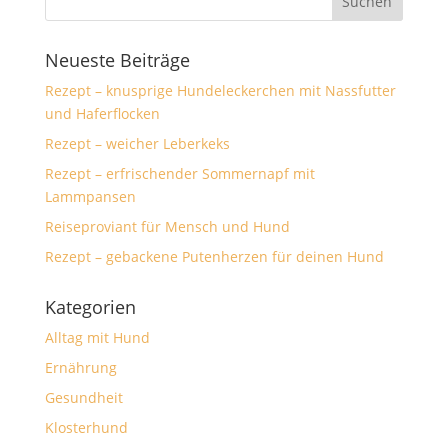
Neueste Beiträge
Rezept – knusprige Hundeleckerchen mit Nassfutter
und Haferflocken
Rezept – weicher Leberkeks
Rezept – erfrischender Sommernapf mit
Lammpansen
Reiseproviant für Mensch und Hund
Rezept – gebackene Putenherzen für deinen Hund
Kategorien
Alltag mit Hund
Ernährung
Gesundheit
Klosterhund