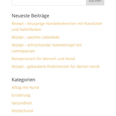
Neueste Beiträge
Rezept – knusprige Hundeleckerchen mit Nassfutter
und Haferflocken
Rezept – weicher Leberkeks
Rezept – erfrischender Sommernapf mit
Lammpansen
Reiseproviant für Mensch und Hund
Rezept – gebackene Putenherzen für deinen Hund
Kategorien
Alltag mit Hund
Ernährung
Gesundheit
Klosterhund