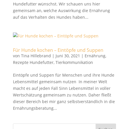
Hundefutter wünschst. Wir schauen uns hier
gemeinsam an, welche Auswirkung die Ernährung
auf das Verhalten des Hundes haben...
Für Hunde kochen – Eintöpfe und Suppen
von
Tina Hillebrand
|
Juni 30, 2021
|
Ernährung
,
Rezepte Hundefutter
,
Tierkommunikation
Eintöpfe und Suppen für Menschen und ihre Hunde
Lebensmittel gemeinsam nutzen In meiner Welt
macht es auf jeden Fall Sinn Lebensmittel in voller
Wertschätzung gemeinsam zu nutzen. Daher fließt
dieser Bereich bei mir ganz selbstverständlich in die
Ernährungsberatung...