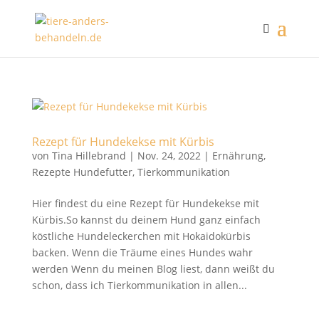
Rezept für Hundekekse mit Kürbis
von
Tina Hillebrand
|
Nov. 24, 2022
|
Ernährung
,
Rezepte Hundefutter
,
Tierkommunikation
Hier findest du eine Rezept für Hundekekse mit
Kürbis.So kannst du deinem Hund ganz einfach
köstliche Hundeleckerchen mit Hokaidokürbis
backen. Wenn die Träume eines Hundes wahr
werden Wenn du meinen Blog liest, dann weißt du
schon, dass ich Tierkommunikation in allen...