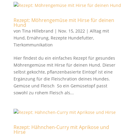
Rezept: Möhrengemüse mit Hirse für deinen
Hund
von
Tina Hillebrand
|
Nov. 15, 2022
|
Alltag mit
Hund
,
Ernährung
,
Rezepte Hundefutter
,
Tierkommunikation
Hier findest du ein einfaches Rezept für gesundes
Möhrengemüse mit Hirse für deinen Hund. Dieser
selbst gekochte, pflanzenbasierte Eintopf ist eine
Ergänzung für die Fleischration deines Hundes.
Gemüse und Fleisch So ein Gemüsetopf passt
sowohl zu rohem Fleisch als...
Rezept: Hähnchen-Curry mit Aprikose und
Hirse