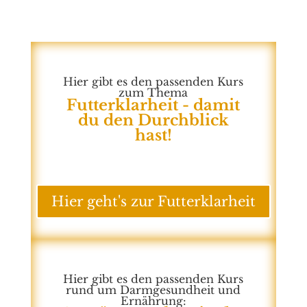
Hier gibt es den passenden Kurs
zum Thema
Futterklarheit - damit
du den Durchblick
hast!
Hier geht's zur Futterklarheit
Hier gibt es den passenden Kurs
rund um Darmgesundheit und
Ernährung: