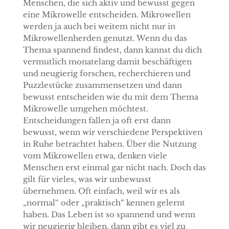
Menschen, die sich aktiv und bewusst gegen
eine Mikrowelle entscheiden. Mikrowellen
werden ja auch bei weitem nicht nur in
Mikrowellenherden genutzt. Wenn du das
Thema spannend findest, dann kannst du dich
vermutlich monatelang damit beschäftigen
und neugierig forschen, recherchieren und
Puzzlestücke zusammensetzen und dann
bewusst entscheiden wie du mit dem Thema
Mikrowelle umgehen möchtest.
Entscheidungen fallen ja oft erst dann
bewusst, wenn wir verschiedene Perspektiven
in Ruhe betrachtet haben. Über die Nutzung
vom Mikrowellen etwa, denken viele
Menschen erst einmal gar nicht nach. Doch das
gilt für vieles, was wir unbewusst
übernehmen. Oft einfach, weil wir es als
„normal“ oder „praktisch“ kennen gelernt
haben. Das Leben ist so spannend und wenn
wir neugierig bleiben, dann gibt es viel zu