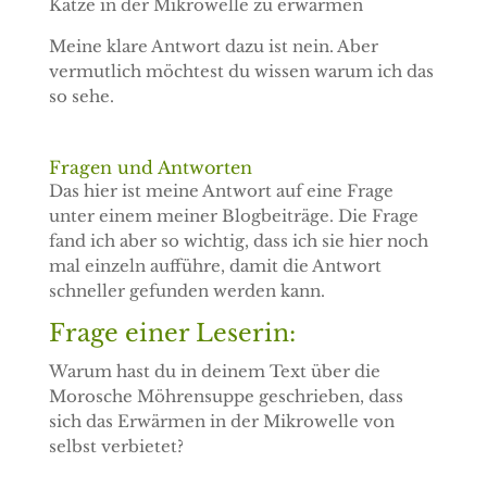
Katze in der Mikrowelle zu erwärmen
Meine klare Antwort dazu ist nein. Aber
vermutlich möchtest du wissen warum ich das
so sehe.
Fragen und Antworten
Das hier ist meine Antwort auf eine Frage
unter einem meiner Blogbeiträge. Die Frage
fand ich aber so wichtig, dass ich sie hier noch
mal einzeln aufführe, damit die Antwort
schneller gefunden werden kann.
Frage einer Leserin:
Warum hast du in deinem Text über die
Morosche Möhrensuppe geschrieben, dass
sich das Erwärmen in der Mikrowelle von
selbst verbietet?