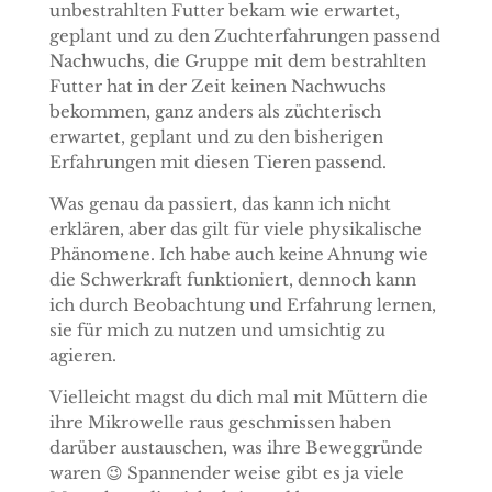
unbestrahlten Futter bekam wie erwartet,
geplant und zu den Zuchterfahrungen passend
Nachwuchs, die Gruppe mit dem bestrahlten
Futter hat in der Zeit keinen Nachwuchs
bekommen, ganz anders als züchterisch
erwartet, geplant und zu den bisherigen
Erfahrungen mit diesen Tieren passend.
Was genau da passiert, das kann ich nicht
erklären, aber das gilt für viele physikalische
Phänomene. Ich habe auch keine Ahnung wie
die Schwerkraft funktioniert, dennoch kann
ich durch Beobachtung und Erfahrung lernen,
sie für mich zu nutzen und umsichtig zu
agieren.
Vielleicht magst du dich mal mit Müttern die
ihre Mikrowelle raus geschmissen haben
darüber austauschen, was ihre Beweggründe
waren 😉 Spannender weise gibt es ja viele