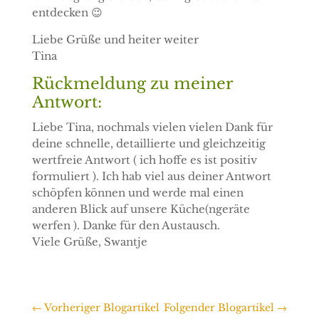
entdecken 😉
Liebe Grüße und heiter weiter
Tina
Rückmeldung zu meiner
Antwort:
Liebe Tina, nochmals vielen vielen Dank für
deine schnelle, detaillierte und gleichzeitig
wertfreie Antwort ( ich hoffe es ist positiv
formuliert ). Ich hab viel aus deiner Antwort
schöpfen können und werde mal einen
anderen Blick auf unsere Küche(ngeräte
werfen ). Danke für den Austausch.
Viele Grüße, Swantje
←
Vorheriger Blogartikel
Folgender Blogartikel
→