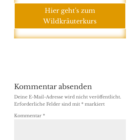
Hier geht's zum
Wildkräuterkurs
Kommentar absenden
Deine E-Mail-Adresse wird nicht veröffentlicht.
Erforderliche Felder sind mit
*
markiert
Kommentar
*