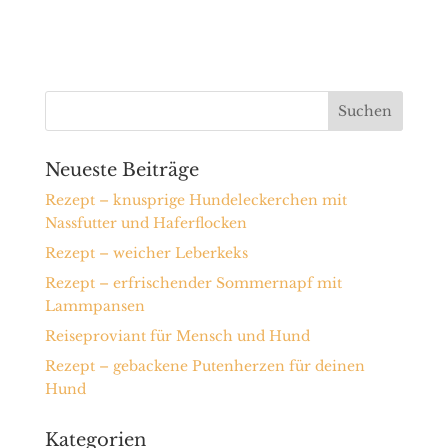
Neueste Beiträge
Rezept – knusprige Hundeleckerchen mit
Nassfutter und Haferflocken
Rezept – weicher Leberkeks
Rezept – erfrischender Sommernapf mit
Lammpansen
Reiseproviant für Mensch und Hund
Rezept – gebackene Putenherzen für deinen
Hund
Kategorien