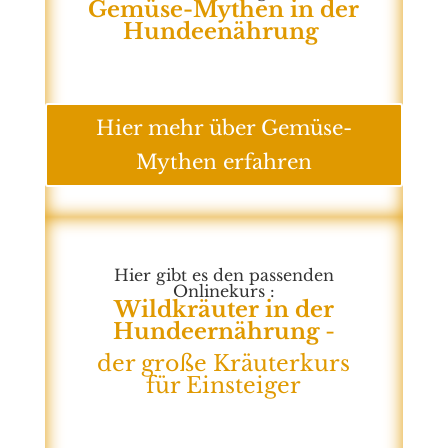
Gemüse-Mythen in der
Hundeenährung
Hier mehr über Gemüse-
Mythen erfahren
Hier gibt es den passenden
Onlinekurs :
Wildkräuter in der
Hundeernährung
-
der große Kräuterkurs
für Einsteiger