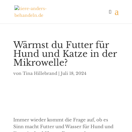
Wärmst du Futter für
Hund und Katze in der
Mikrowelle?
von
Tina Hillebrand
|
Juli 18, 2024
Immer wieder kommt die Frage auf, ob es
Sinn macht Futter und Wasser für Hund und