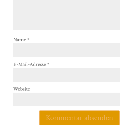
Name
*
E-Mail-Adresse
*
Website